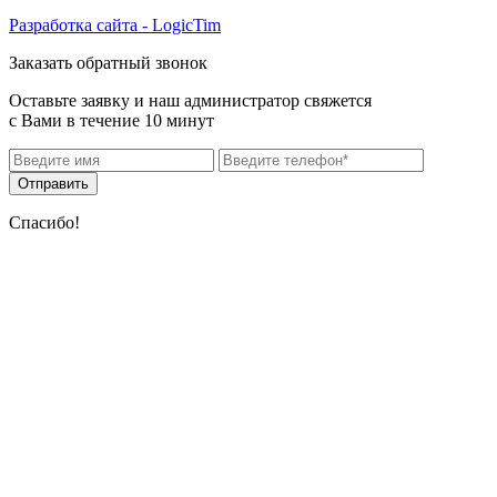
Разработка сайта - LogicTim
Заказать обратный звонок
Оставьте заявку и наш администратор свяжется
с Вами в течение 10 минут
Отправить
Спасибо!