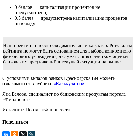
0 баллов — капитализация процентов не
предусмотрена;
0,5 балла — предусмотрена капитализация процентов
по вкладу.
Наши рейтинги носят осведомительный характер. Результаты
рейтинга не могут быть основанием для выбора конкретного
финансового учреждения, а служат лишь средством оценки
банковских предложений и текущей ситуации на рынке.
С условиями вкладов банков Красноярска Вы можете
ознакомиться в рубрике
«Калькулятор»
.
Яна Белова, специалист по банковским продуктам портала
«Финансист»
Источник: Портал «Финансист»
Поделиться