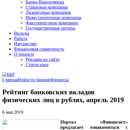
Банки Красноярска
Страховые компании
Лизинговые компании
Инвестиционные компании
Факторинговые компании
Государственные органы
Вклады
Работа
Имущество
Финансовая грамотность
О проекте
Реклама на сайте
Статистика
Главная
Новости банков
Финансы
Рейтинг банковских вкладов
физических лиц в рублях, апрель 2019
6 мая 2019
Портал «Финансист»
предлагает ознакомиться с