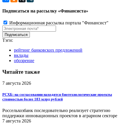
Подписаться на рассылку «Финансиста»
Информационная рассылка портала "Финансист"
Тэги:
рейтинг банковских предложений
вклады
обозрение
Читайте также
7 августа 2026
РСХБ: на согласовании находятся биотехнологические проекты
стоимостью более 183 млрд рублей
Россельхозбанк последовательно реализует стратегию
поддержки инновационных проектов в аграрном секторе
7 августа 2026