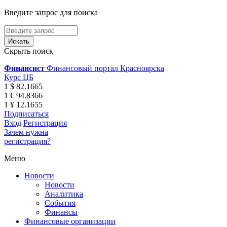
Введите запрос для поиска
Скрыть поиск
Финансист
Финансовый портал Красноярска
Курс ЦБ
1 $ 82.1665
1 € 94.8366
1 ¥ 12.1655
Подписаться
Вход
Регистрация
Зачем нужна
регистрация?
Меню
Новости
Новости
Аналитика
События
Финансы
Финансовые организации