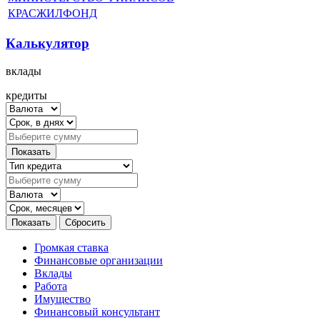
КРАСЖИЛФОНД
Калькулятор
вклады
кредиты
Громкая ставка
Финансовые организации
Вклады
Работа
Имущество
Финансовый консультант