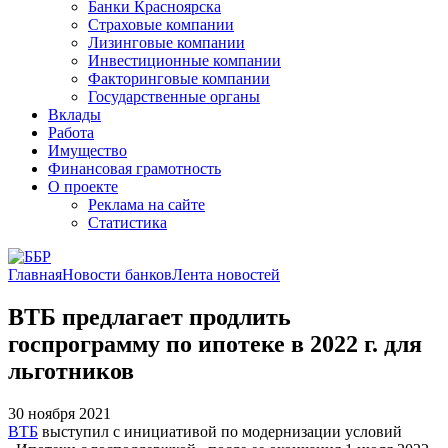
Банки Красноярска
Страховые компании
Лизинговые компании
Инвестиционные компании
Факторинговые компании
Государственные органы
Вклады
Работа
Имущество
Финансовая грамотность
О проекте
Реклама на сайте
Статистика
Главная
Новости банков
Лента новостей
ВТБ предлагает продлить
госпрограмму по ипотеке в 2022 г. для
льготников
30 ноября 2021
ВТБ
выступил с инициативой по модернизации условий