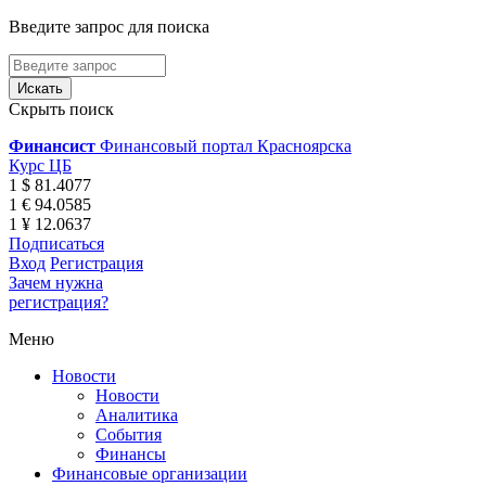
Введите запрос для поиска
Скрыть поиск
Финансист
Финансовый портал Красноярска
Курс ЦБ
1 $ 81.4077
1 € 94.0585
1 ¥ 12.0637
Подписаться
Вход
Регистрация
Зачем нужна
регистрация?
Меню
Новости
Новости
Аналитика
События
Финансы
Финансовые организации