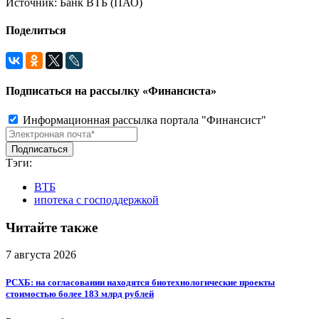
Источник: Банк ВТБ (ПАО)
Поделиться
Подписаться на рассылку «Финансиста»
Информационная рассылка портала "Финансист"
Тэги:
ВТБ
ипотека с господдержкой
Читайте также
7 августа 2026
РСХБ: на согласовании находятся биотехнологические проекты
стоимостью более 183 млрд рублей