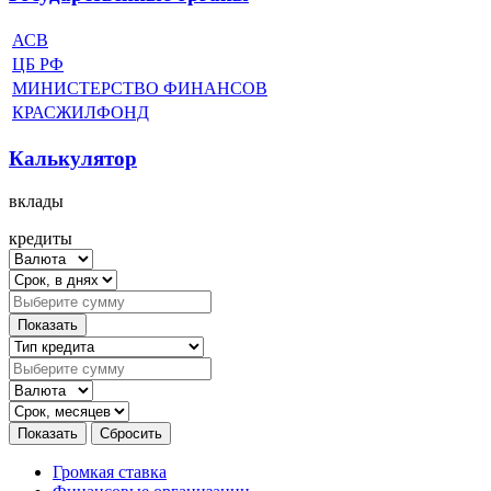
АСВ
ЦБ РФ
МИНИСТЕРСТВО ФИНАНСОВ
КРАСЖИЛФОНД
Калькулятор
вклады
кредиты
Громкая ставка