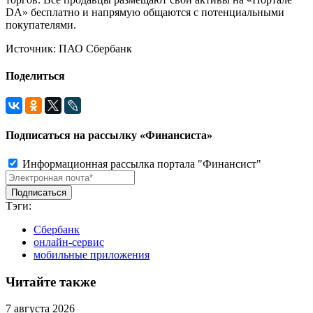
DA» бесплатно и напрямую общаются с потенциальными
покупателями.
Источник: ПАО Сбербанк
Поделиться
Подписаться на рассылку «Финансиста»
Информационная рассылка портала "Финансист"
Тэги:
Сбербанк
онлайн-сервис
мобильные приложения
Читайте также
7 августа 2026