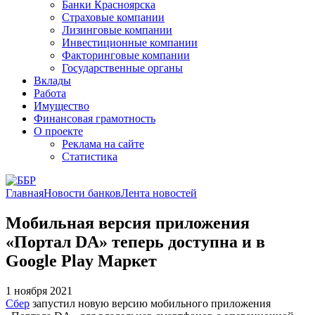
Банки Красноярска
Страховые компании
Лизинговые компании
Инвестиционные компании
Факторинговые компании
Государственные органы
Вклады
Работа
Имущество
Финансовая грамотность
О проекте
Реклама на сайте
Статистика
Главная
Новости банков
Лента новостей
Мобильная версия приложения
«Портал DA» теперь доступна и в
Google Play Маркет
1 ноября 2021
Сбер
запустил новую версию мобильного приложения