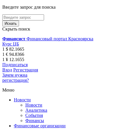
Введите запрос для поиска
Скрыть поиск
Финансист
Финансовый портал Красноярска
Курс ЦБ
1 $ 82.1665
1 € 94.8366
1 ¥ 12.1655
Подписаться
Вход
Регистрация
Зачем нужна
регистрация?
Меню
Новости
Новости
Аналитика
События
Финансы
Финансовые организации