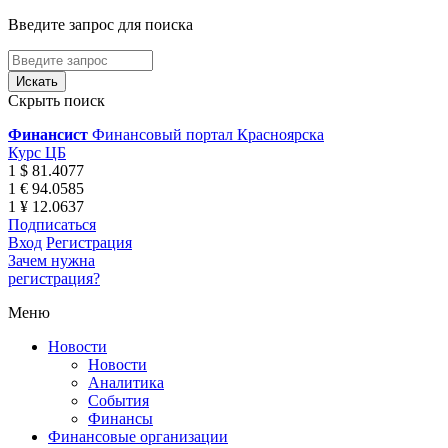
Введите запрос для поиска
Скрыть поиск
Финансист
Финансовый портал Красноярска
Курс ЦБ
1 $ 81.4077
1 € 94.0585
1 ¥ 12.0637
Подписаться
Вход
Регистрация
Зачем нужна
регистрация?
Меню
Новости
Новости
Аналитика
События
Финансы
Финансовые организации