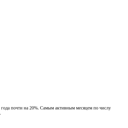
а года почти на 20%. Самым активным месяцем по числу
.