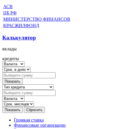
АСВ
ЦБ РФ
МИНИСТЕРСТВО ФИНАНСОВ
КРАСЖИЛФОНД
Калькулятор
вклады
кредиты
Громкая ставка
Финансовые организации