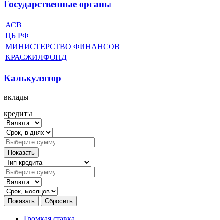
Государственные органы
АСВ
ЦБ РФ
МИНИСТЕРСТВО ФИНАНСОВ
КРАСЖИЛФОНД
Калькулятор
вклады
кредиты
Громкая ставка