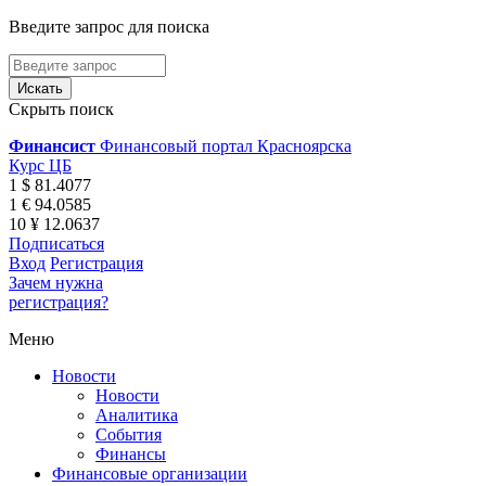
Введите запрос для поиска
Скрыть поиск
Финансист
Финансовый портал Красноярска
Курс ЦБ
1 $ 81.4077
1 € 94.0585
10 ¥ 12.0637
Подписаться
Вход
Регистрация
Зачем нужна
регистрация?
Меню
Новости
Новости
Аналитика
События
Финансы
Финансовые организации