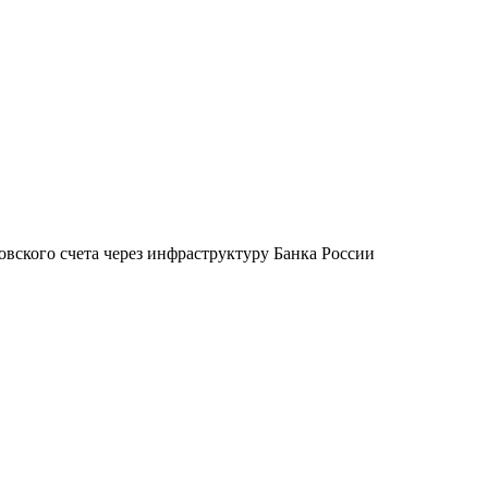
овского счета через инфраструктуру Банка России