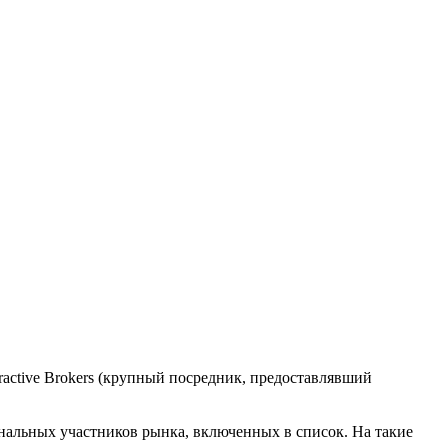
ractive Brokers (крупный посредник, предоставлявший
нальных участников рынка, включенных в список. На такие