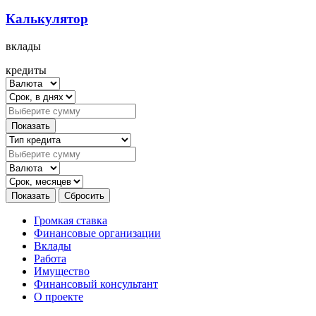
Калькулятор
вклады
кредиты
Громкая ставка
Финансовые организации
Вклады
Работа
Имущество
Финансовый консультант
О проекте