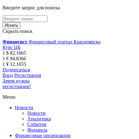
Введите запрос для поиска
Скрыть поиск
Финансист
Финансовый портал Красноярска
Курс ЦБ
1 $ 82.1665
1 € 94.8366
1 ¥ 12.1655
Подписаться
Вход
Регистрация
Зачем нужна
регистрация?
Меню
Новости
Новости
Аналитика
События
Финансы
Финансовые организации