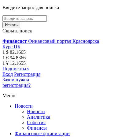
Введите запрос для поиска
Скрыть поиск
Финансист
Финансовый портал Красноярска
Курс ЦБ
1 $ 82.1665
1 € 94.8366
1 ¥ 12.1655
Подписаться
Вход
Регистрация
Зачем нужна
регистрация?
Меню
Новости
Новости
Аналитика
События
Финансы
Финансовые организации