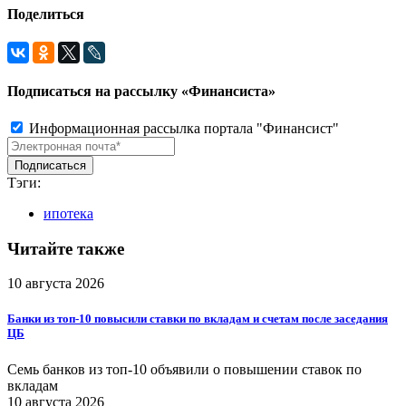
Поделиться
Подписаться на рассылку «Финансиста»
Информационная рассылка портала "Финансист"
Тэги:
ипотека
Читайте также
10 августа 2026
Банки из топ-10 повысили ставки по вкладам и счетам после заседания
ЦБ
Семь банков из топ-10 объявили о повышении ставок по
вкладам
10 августа 2026