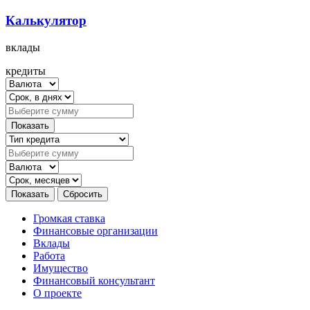
Калькулятор
вклады
кредиты
Громкая ставка
Финансовые организации
Вклады
Работа
Имущество
Финансовый консультант
О проекте