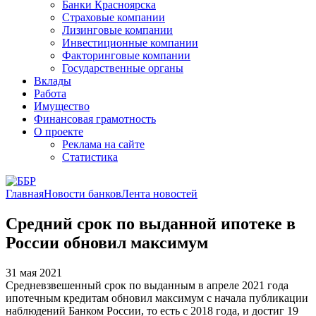
Банки Красноярска
Страховые компании
Лизинговые компании
Инвестиционные компании
Факторинговые компании
Государственные органы
Вклады
Работа
Имущество
Финансовая грамотность
О проекте
Реклама на сайте
Статистика
Главная
Новости банков
Лента новостей
Средний срок по выданной ипотеке в
России обновил максимум
31 мая 2021
Средневзвешенный срок по выданным в апреле 2021 года
ипотечным кредитам обновил максимум с начала публикации
наблюдений Банком России, то есть с 2018 года, и достиг 19