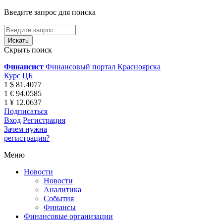
Введите запрос для поиска
Скрыть поиск
Финансист
Финансовый портал Красноярска
Курс ЦБ
1 $ 81.4077
1 € 94.0585
1 ¥ 12.0637
Подписаться
Вход
Регистрация
Зачем нужна
регистрация?
Меню
Новости
Новости
Аналитика
События
Финансы
Финансовые организации