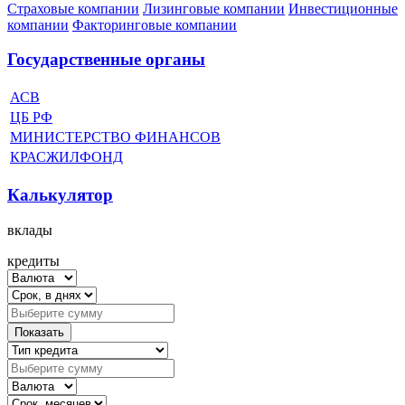
Страховые компании
Лизинговые компании
Инвестиционные
компании
Факторинговые компании
Государственные органы
АСВ
ЦБ РФ
МИНИСТЕРСТВО ФИНАНСОВ
КРАСЖИЛФОНД
Калькулятор
вклады
кредиты