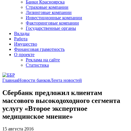
Банки Красноярска
Страховые компании
Лизинговые компании
Инвестиционные компании
Факторинговые компании
Государственные органы
Вклады
Работа
Имущество
Финансовая грамотность
О проекте
Реклама на сайте
Статистика
Главная
Новости банков
Лента новостей
Сбербанк предложил клиентам
массового высокодоходного сегмента
услугу «Второе экспертное
медицинское мнение»
15 августа 2016