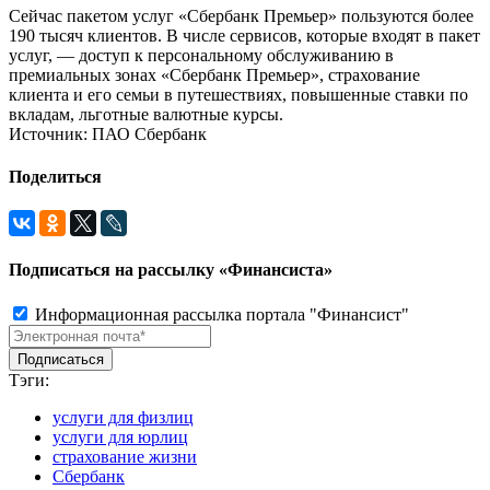
Сейчас пакетом услуг «Сбербанк Премьер» пользуются более
190 тысяч клиентов. В числе сервисов, которые входят в пакет
услуг, — доступ к персональному обслуживанию в
премиальных зонах «Сбербанк Премьер», страхование
клиента и его семьи в путешествиях, повышенные ставки по
вкладам, льготные валютные курсы.
Источник: ПАО Сбербанк
Поделиться
Подписаться на рассылку «Финансиста»
Информационная рассылка портала "Финансист"
Тэги:
услуги для физлиц
услуги для юрлиц
страхование жизни
Сбербанк