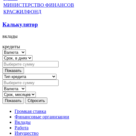
МИНИСТЕРСТВО ФИНАНСОВ
КРАСЖИЛФОНД
Калькулятор
вклады
кредиты
Громкая ставка
Финансовые организации
Вклады
Работа
Имущество