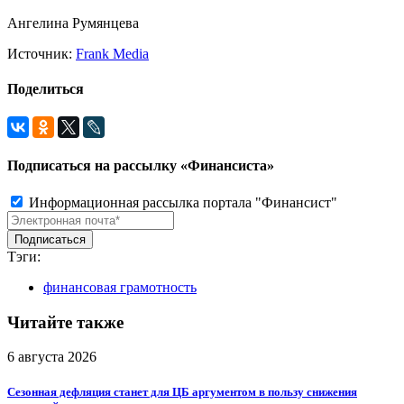
Ангелина Румянцева
Источник:
Frank Media
Поделиться
Подписаться на рассылку «Финансиста»
Информационная рассылка портала "Финансист"
Тэги:
финансовая грамотность
Читайте также
6 августа 2026
Сезонная дефляция станет для ЦБ аргументом в пользу снижения