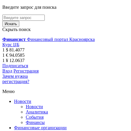
Введите запрос для поиска
Скрыть поиск
Финансист
Финансовый портал Красноярска
Курс ЦБ
1 $ 81.4077
1 € 94.0585
1 ¥ 12.0637
Подписаться
Вход
Регистрация
Зачем нужна
регистрация?
Меню
Новости
Новости
Аналитика
События
Финансы
Финансовые организации