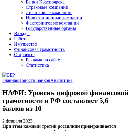
Банки Красноярска
Страховые компании
Лизинговые компании
Инвестиционные компании
Факторинговые компании
Государственные органы
Вклады
Работа
Имущество
Финансовая грамотность
О проекте
Реклама на сайте
Статистика
Главная
Новости банков
Аналитика
НАФИ: Уровень цифровой финансовой
грамотности в РФ составляет 5,6
баллов из 10
2 февраля 2023
При этом каждый третий россиянин придерживается