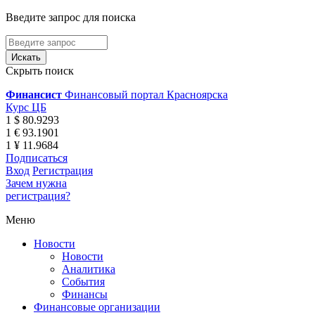
Введите запрос для поиска
Скрыть поиск
Финансист
Финансовый портал Красноярска
Курс ЦБ
1 $ 80.9293
1 € 93.1901
1 ¥ 11.9684
Подписаться
Вход
Регистрация
Зачем нужна
регистрация?
Меню
Новости
Новости
Аналитика
События
Финансы
Финансовые организации