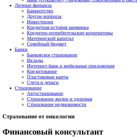
Личные финансы
Банкротство
Другие вопросы
Инвестиции
Кредитная история заемщика
Кредитно-потребительские кооперативы
Материнский капитал
Семейный бюджет
Банки
Банковское страхование
Вклады
Интернет-банк и мобильные приложения
Кредитование
Пластиковые карты
Счета и деньги
Страхование
Автострахование
Страхование жизни и здоровья
Страхование недвижимости
Страхование от онкологии
Финансовый консультант