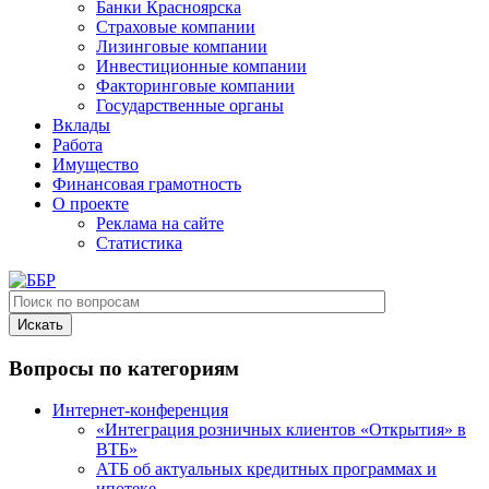
Банки Красноярска
Страховые компании
Лизинговые компании
Инвестиционные компании
Факторинговые компании
Государственные органы
Вклады
Работа
Имущество
Финансовая грамотность
О проекте
Реклама на сайте
Статистика
Вопросы по категориям
Интернет-конференция
«Интеграция розничных клиентов «Открытия» в
ВТБ»
АТБ об актуальных кредитных программах и
ипотеке