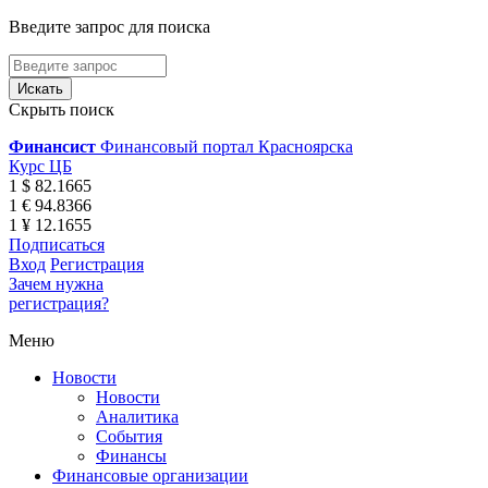
Введите запрос для поиска
Скрыть поиск
Финансист
Финансовый портал Красноярска
Курс ЦБ
1 $ 82.1665
1 € 94.8366
1 ¥ 12.1655
Подписаться
Вход
Регистрация
Зачем нужна
регистрация?
Меню
Новости
Новости
Аналитика
События
Финансы
Финансовые организации