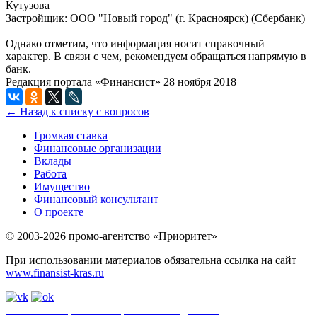
Кутузова
Застройщик: ООО "Новый город" (г. Красноярск) (Сбербанк)
Однако отметим, что информация носит справочный
характер. В связи с чем, рекомендуем обращаться напрямую в
банк.
Редакция портала «Финансист»
28 ноября 2018
← Назад к списку с вопросов
Громкая ставка
Финансовые организации
Вклады
Работа
Имущество
Финансовый консультант
О проекте
© 2003-2026 промо-агентство «Приоритет»
При использовании материалов обязательна ссылка на сайт
www.finansist-kras.ru
Политика обработки персональных данных
.
Сайт
использует