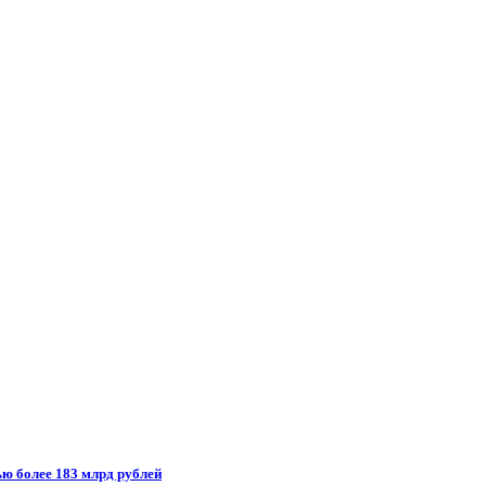
ью более 183 млрд рублей