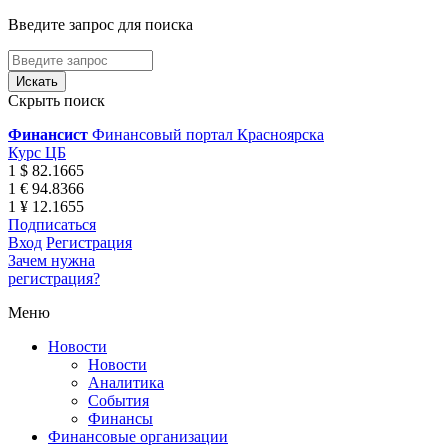
Введите запрос для поиска
Скрыть поиск
Финансист
Финансовый портал Красноярска
Курс ЦБ
1 $ 82.1665
1 € 94.8366
1 ¥ 12.1655
Подписаться
Вход
Регистрация
Зачем нужна
регистрация?
Меню
Новости
Новости
Аналитика
События
Финансы
Финансовые организации