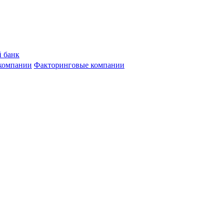
 банк
компании
Факторинговые компании