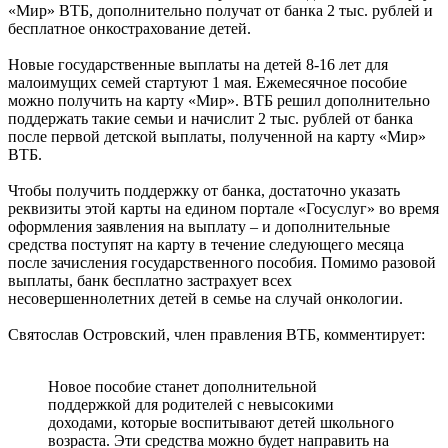
«Мир» ВТБ, дополнительно получат от банка 2 тыс. рублей и
бесплатное онкострахование детей.
Новые государственные выплаты на детей 8-16 лет для
малоимущих семей стартуют 1 мая. Ежемесячное пособие
можно получить на карту «Мир». ВТБ решил дополнительно
поддержать такие семьи и начислит 2 тыс. рублей от банка
после первой детской выплаты, полученной на карту «Мир»
ВТБ.
Чтобы получить поддержку от банка, достаточно указать
реквизиты этой карты на едином портале «Госуслуг» во время
оформления заявления на выплату – и дополнительные
средства поступят на карту в течение следующего месяца
после зачисления государственного пособия. Помимо разовой
выплаты, банк бесплатно застрахует всех
несовершеннолетних детей в семье на случай онкологии.
Святослав Островский, член правления ВТБ, комментирует:
Новое пособие станет дополнительной
поддержкой для родителей с невысокими
доходами, которые воспитывают детей школьного
возраста. Эти средства можно будет направить на