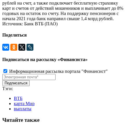
рублей на счет, а также подключает бесплатную страховку
карт и счетов от действий мошенников и выплачивает до 8%
годовых на остаток по счету. На поддержку пенсионеров с
начала 2021 года банк направил свыше 1,4 млрд рублей.
Источник: Банк ВТБ (ПАО)
Поделиться
Подписаться на рассылку «Финансиста»
Информационная рассылка портала "Финансист"
Тэги:
ВТБ
карта Мир
выплаты
Читайте также