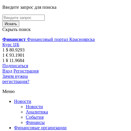
Введите запрос для поиска
Скрыть поиск
Финансист
Финансовый портал Красноярска
Курс ЦБ
1 $ 80.9293
1 € 93.1901
1 ¥ 11.9684
Подписаться
Вход
Регистрация
Зачем нужна
регистрация?
Меню
Новости
Новости
Аналитика
События
Финансы
Финансовые организации