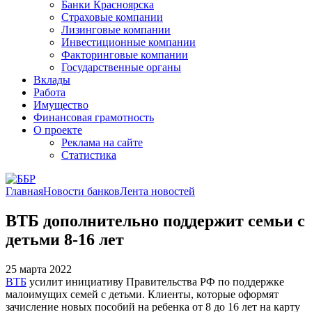
Банки Красноярска
Страховые компании
Лизинговые компании
Инвестиционные компании
Факторинговые компании
Государственные органы
Вклады
Работа
Имущество
Финансовая грамотность
О проекте
Реклама на сайте
Статистика
Главная
Новости банков
Лента новостей
ВТБ дополнительно поддержит семьи с
детьми 8-16 лет
25 марта 2022
ВТБ
усилит инициативу Правительства РФ по поддержке
малоимущих семей с детьми. Клиенты, которые оформят
зачисление новых пособий на ребенка от 8 до 16 лет на карту