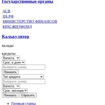
Государственные органы
АСВ
ЦБ РФ
МИНИСТЕРСТВО ФИНАНСОВ
КРАСЖИЛФОНД
Калькулятор
вклады
кредиты
Громкая ставка