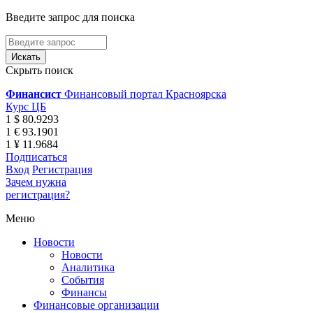
Введите запрос для поиска
Скрыть поиск
Финансист
Финансовый портал Красноярска
Курс ЦБ
1 $ 80.9293
1 € 93.1901
1 ¥ 11.9684
Подписаться
Вход
Регистрация
Зачем нужна
регистрация?
Меню
Новости
Новости
Аналитика
События
Финансы
Финансовые организации