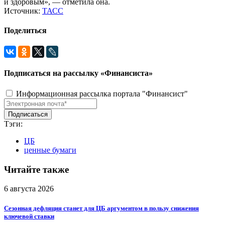
и здоровым», — отметила она.
Источник:
ТАСС
Поделиться
Подписаться на рассылку «Финансиста»
Информационная рассылка портала "Финансист"
Тэги:
ЦБ
ценные бумаги
Читайте также
6 августа 2026
Сезонная дефляция станет для ЦБ аргументом в пользу снижения
ключевой ставки