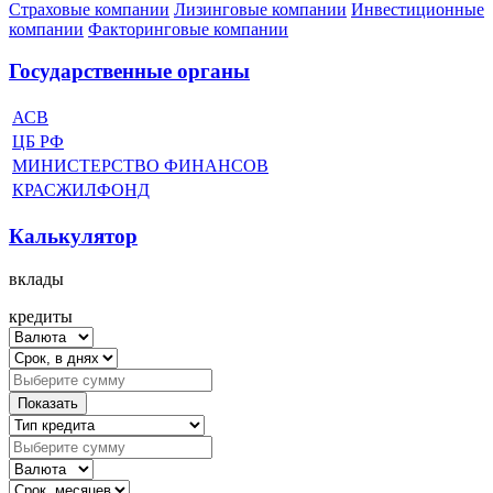
Страховые компании
Лизинговые компании
Инвестиционные
компании
Факторинговые компании
Государственные органы
АСВ
ЦБ РФ
МИНИСТЕРСТВО ФИНАНСОВ
КРАСЖИЛФОНД
Калькулятор
вклады
кредиты