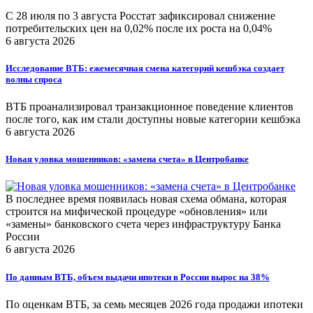
С 28 июля по 3 августа Росстат зафиксировал снижение
потребительских цен на 0,02% после их роста на 0,04%
6 августа 2026
Исследование ВТБ: ежемесячная смена категорий кешбэка создает
волны спроса
ВТБ проанализировал транзакционное поведение клиентов
после того, как им стали доступны новые категории кешбэка
6 августа 2026
Новая уловка мошенников: «замена счета» в Центробанке
В последнее время появилась новая схема обмана, которая
строится на мифической процедуре «обновления» или
«замены» банковского счета через инфраструктуру Банка
России
6 августа 2026
По данным ВТБ, объем выдачи ипотеки в России вырос на 38%
По оценкам ВТБ, за семь месяцев 2026 года продажи ипотеки