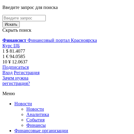
Введите запрос для поиска
Скрыть поиск
Финансист
Финансовый портал Красноярска
Курс ЦБ
1 $ 81.4077
1 € 94.0585
10 ¥ 12.0637
Подписаться
Вход
Регистрация
Зачем нужна
регистрация?
Меню
Новости
Новости
Аналитика
События
Финансы
Финансовые организации