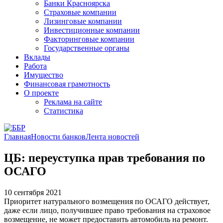
Банки Красноярска
Страховые компании
Лизинговые компании
Инвестиционные компании
Факторинговые компании
Государственные органы
Вклады
Работа
Имущество
Финансовая грамотность
О проекте
Реклама на сайте
Статистика
Главная
Новости банков
Лента новостей
ЦБ: переуступка прав требования по
ОСАГО
10 сентября 2021
Приоритет натурального возмещения по ОСАГО действует,
даже если лицо, получившее право требования на страховое
возмещение, не может предоставить автомобиль на ремонт.