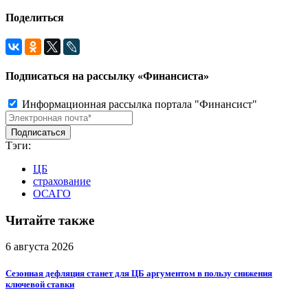
Поделиться
Подписаться на рассылку «Финансиста»
Информационная рассылка портала "Финансист"
Тэги:
ЦБ
страхование
ОСАГО
Читайте также
6 августа 2026
Сезонная дефляция станет для ЦБ аргументом в пользу снижения
ключевой ставки