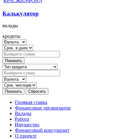
КРАСЖИЛФОНД
Калькулятор
вклады
кредиты
Громкая ставка
Финансовые организации
Вклады
Работа
Имущество
Финансовый консультант
О проекте