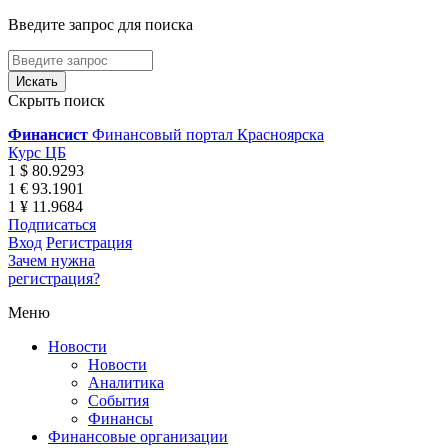
Введите запрос для поиска
Скрыть поиск
Финансист
Финансовый портал Красноярска
Курс ЦБ
1 $ 80.9293
1 € 93.1901
1 ¥ 11.9684
Подписаться
Вход
Регистрация
Зачем нужна
регистрация?
Меню
Новости
Новости
Аналитика
События
Финансы
Финансовые организации