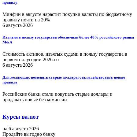
правилу
Минфин в августе нарастит покупки валюты по бюджетному
правилу почти на 20%
6 августа 2026
Изъятия в пользу государства обеспечили более 40% российского рынка
M&A
Стоимость активов, изъятых судами в пользу государства в
первом полугодии 2026-го
6 августа 2026
Для желающих поменять старые доллары стали действовать новые
правила
Российские банки стали покупать старые доллары и
продавать новые без комиссии
Курсы валют
на 6 августа 2026
Продайте выгодно банку