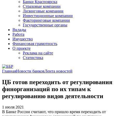
Банки Красноярска
Страховые компании
Лизинговые компании
Инвестиционные компании
Факторинговые компании
Государственные органы
Вклады
Работа
Имущество
Финансовая грамотность
О проекте
Реклама на сайте
Статистика
Главная
Новости банков
Лента новостей
ЦБ готов переходить от регулирования
финорганизаций по их типам к
регулированию видов деятельности
1 июля 2021
В Банке России считают, что пришло время переходить от