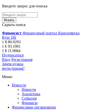
Введите запрос для поиска
Скрыть поиск
Финансист
Финансовый портал Красноярска
Курс ЦБ
1 $ 80.9293
1 € 93.1901
1 ¥ 11.9684
Подписаться
Вход
Регистрация
Зачем нужна
регистрация?
Меню
Новости
Новости
Аналитика
События
Финансы
Финансовые организации