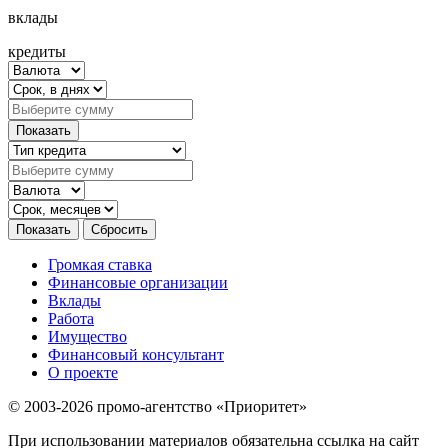
вклады
кредиты
Громкая ставка
Финансовые организации
Вклады
Работа
Имущество
Финансовый консультант
О проекте
© 2003-2026 промо-агентство «Приоритет»
При использовании материалов обязательна ссылка на сайт