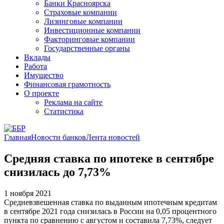
Банки Красноярска
Страховые компании
Лизинговые компании
Инвестиционные компании
Факторинговые компании
Государственные органы
Вклады
Работа
Имущество
Финансовая грамотность
О проекте
Реклама на сайте
Статистика
Главная
Новости банков
Лента новостей
Средняя ставка по ипотеке в сентябре
снизилась до 7,73%
1 ноября 2021
Средневзвешенная ставка по выданным ипотечным кредитам
в сентябре 2021 года снизилась в России на 0,05 процентного
пункта по сравнению с августом и составила 7,73%, следует