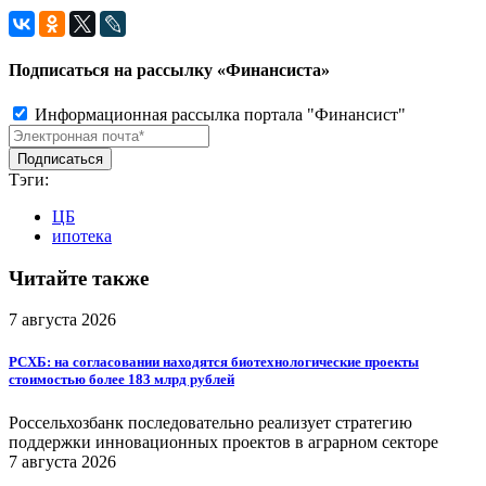
Подписаться на рассылку «Финансиста»
Информационная рассылка портала "Финансист"
Тэги:
ЦБ
ипотека
Читайте также
7 августа 2026
РСХБ: на согласовании находятся биотехнологические проекты
стоимостью более 183 млрд рублей
Россельхозбанк последовательно реализует стратегию
поддержки инновационных проектов в аграрном секторе
7 августа 2026