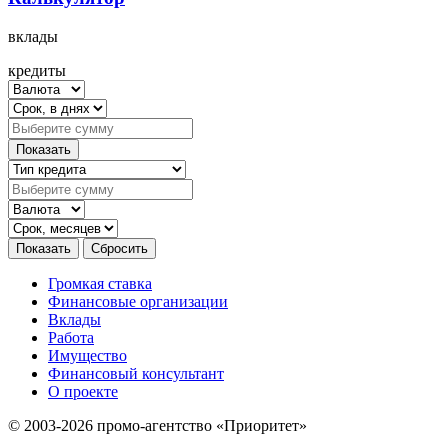
вклады
кредиты
Громкая ставка
Финансовые организации
Вклады
Работа
Имущество
Финансовый консультант
О проекте
© 2003-2026 промо-агентство «Приоритет»