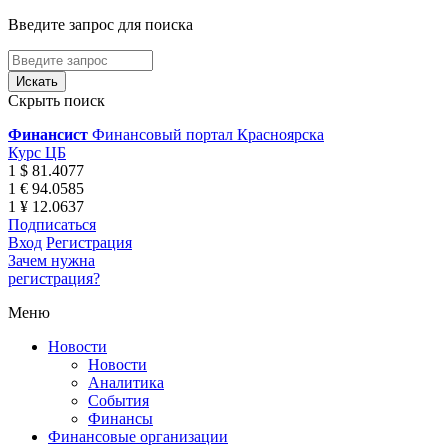
Введите запрос для поиска
Скрыть поиск
Финансист
Финансовый портал Красноярска
Курс ЦБ
1 $ 81.4077
1 € 94.0585
1 ¥ 12.0637
Подписаться
Вход
Регистрация
Зачем нужна
регистрация?
Меню
Новости
Новости
Аналитика
События
Финансы
Финансовые организации