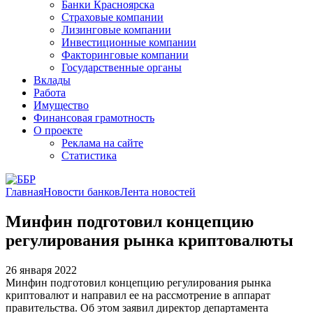
Банки Красноярска
Страховые компании
Лизинговые компании
Инвестиционные компании
Факторинговые компании
Государственные органы
Вклады
Работа
Имущество
Финансовая грамотность
О проекте
Реклама на сайте
Статистика
Главная
Новости банков
Лента новостей
Минфин подготовил концепцию
регулирования рынка криптовалюты
26 января 2022
Минфин подготовил концепцию регулирования рынка
криптовалют и направил ее на рассмотрение в аппарат
правительства. Об этом заявил директор департамента