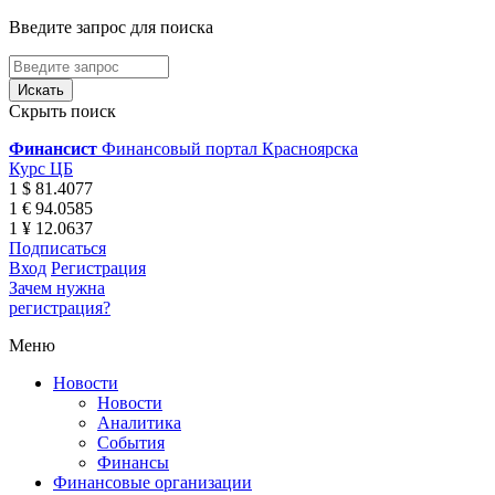
Введите запрос для поиска
Скрыть поиск
Финансист
Финансовый портал Красноярска
Курс ЦБ
1 $ 81.4077
1 € 94.0585
1 ¥ 12.0637
Подписаться
Вход
Регистрация
Зачем нужна
регистрация?
Меню
Новости
Новости
Аналитика
События
Финансы
Финансовые организации