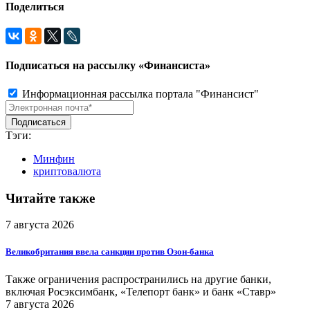
Поделиться
Подписаться на рассылку «Финансиста»
Информационная рассылка портала "Финансист"
Тэги:
Минфин
криптовалюта
Читайте также
7 августа 2026
Великобритания ввела санкции против Озон-банка
Также ограничения распространились на другие банки,
включая Росэксимбанк, «Телепорт банк» и банк «Ставр»
7 августа 2026