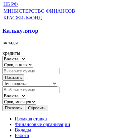
ЦБ РФ
МИНИСТЕРСТВО ФИНАНСОВ
КРАСЖИЛФОНД
Калькулятор
вклады
кредиты
Громкая ставка
Финансовые организации
Вклады
Работа