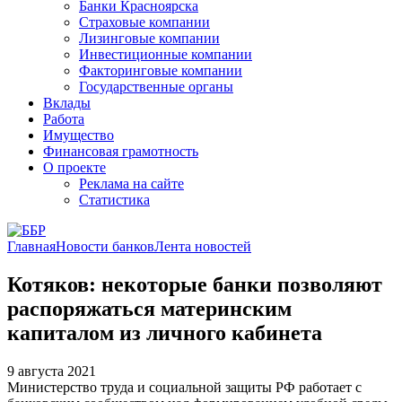
Банки Красноярска
Страховые компании
Лизинговые компании
Инвестиционные компании
Факторинговые компании
Государственные органы
Вклады
Работа
Имущество
Финансовая грамотность
О проекте
Реклама на сайте
Статистика
Главная
Новости банков
Лента новостей
Котяков: некоторые банки позволяют
распоряжаться материнским
капиталом из личного кабинета
9 августа 2021
Министерство труда и социальной защиты РФ работает с