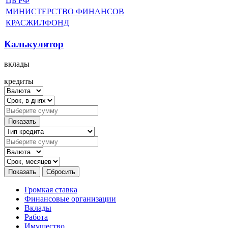
ЦБ РФ
МИНИСТЕРСТВО ФИНАНСОВ
КРАСЖИЛФОНД
Калькулятор
вклады
кредиты
Громкая ставка
Финансовые организации
Вклады
Работа
Имущество