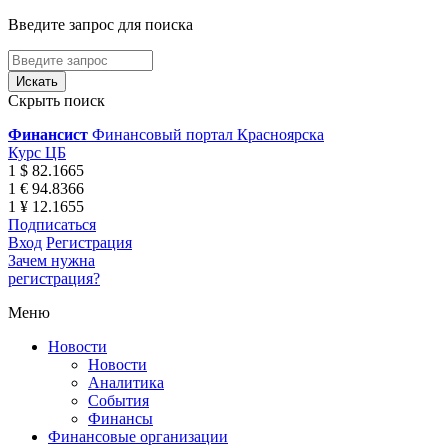
Введите запрос для поиска
Скрыть поиск
Финансист
Финансовый портал Красноярска
Курс ЦБ
1 $ 82.1665
1 € 94.8366
1 ¥ 12.1655
Подписаться
Вход
Регистрация
Зачем нужна
регистрация?
Меню
Новости
Новости
Аналитика
События
Финансы
Финансовые организации