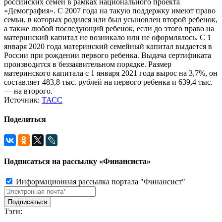
российских семей в рамках национального проекта
«Демография». С 2007 года на такую поддержку имеют право
семьи, в которых родился или был усыновлен второй ребенок,
а также любой последующий ребенок, если до этого право на
материнский капитал не возникало или не оформлялось. С 1
января 2020 года материнский семейный капитал выдается в
России при рождении первого ребенка. Выдача сертификата
производится в беззаявительном порядке. Размер
материнского капитала с 1 января 2021 года вырос на 3,7%, он
составляет 483,8 тыс. рублей на первого ребенка и 639,4 тыс.
— на второго.
Источник:
ТАСС
Поделиться
Подписаться на рассылку «Финансиста»
Информационная рассылка портала "Финансист"
Тэги: