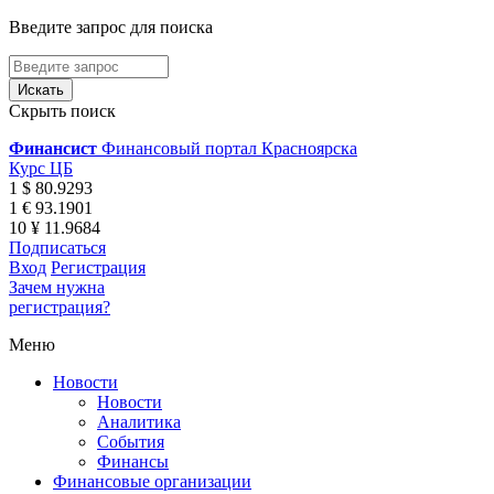
Введите запрос для поиска
Скрыть поиск
Финансист
Финансовый портал Красноярска
Курс ЦБ
1 $ 80.9293
1 € 93.1901
10 ¥ 11.9684
Подписаться
Вход
Регистрация
Зачем нужна
регистрация?
Меню
Новости
Новости
Аналитика
События
Финансы
Финансовые организации