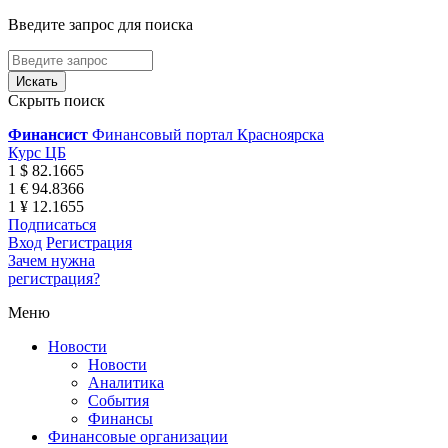
Введите запрос для поиска
Скрыть поиск
Финансист
Финансовый портал Красноярска
Курс ЦБ
1 $ 82.1665
1 € 94.8366
1 ¥ 12.1655
Подписаться
Вход
Регистрация
Зачем нужна
регистрация?
Меню
Новости
Новости
Аналитика
События
Финансы
Финансовые организации