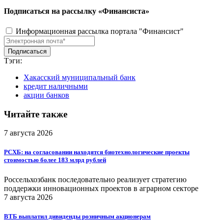
Подписаться на рассылку «Финансиста»
Информационная рассылка портала "Финансист"
Тэги:
Хакасский муниципальный банк
кредит наличными
акции банков
Читайте также
7 августа 2026
РСХБ: на согласовании находятся биотехнологические проекты
стоимостью более 183 млрд рублей
Россельхозбанк последовательно реализует стратегию
поддержки инновационных проектов в аграрном секторе
7 августа 2026
ВТБ выплатил дивиденды розничным акционерам