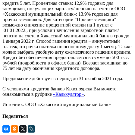
кредита 5 лет. Процентная ставка: 12,9% годовых для
заемщиков, получающих зарплату/ пенсию на счета в ООО
«Хакасский муниципальный банк»; 13,9% годовых для
прочих заемщиков. Для категории "Прочие заемщики"
возможно снижение процентной ставки на 1 пункт с
01.01.2022., при условии зачисления заработной платы/
пенсии на счета в Хакасский муниципальный банк в срок до
1 января 2022 г. Способ гашения кредита – аннуитетный
платеж, отсрочка платежа по основному долгу 1 месяц. Также
можно выбрать удобную дату ежемесячного гашения кредита.
Кредит без обеспечения предоставляется в сумме до 500 тыс.
рублей (подробности в офисах банка). Возраст заемщика: до
75 лет на дату окончания кредитного договора.
Предложение действует в период до 31 октября 2021 года.
С условиями кредитов банков Красноярска Вы можете
ознакомиться в рубрике
«Калькулятор»
.
Источник: ООО «Хакасский муниципальный банк»
Поделиться