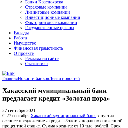
Банки Красноярска
Страховые компании
Лизинговые компании
Инвестиционные компании
Факторинговые компании
Государственные органы
Вклады
Работа
Имущество
Финансовая грамотность
О проекте
Реклама на сайте
Статистика
Главная
Новости банков
Лента новостей
Хакасский муниципальный банк
предлагает кредит «Золотая пора»
27 сентября 2021
С 27 сентября
Хакасский муниципальный банк
запустил
осеннее предложение - кредит «Золотая пора» по сниженной
процентной ставке. Сумма кредита: от 10 тыс. рублей. Срок