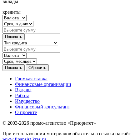
вклады
кредиты
Громкая ставка
Финансовые организации
Вклады
Работа
Имущество
Финансовый консультант
О проекте
© 2003-2026 промо-агентство «Приоритет»
При использовании материалов обязательна ссылка на сайт
www.finansist-kras.ru