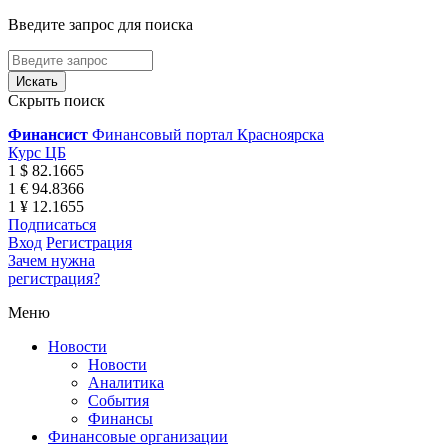
Введите запрос для поиска
Скрыть поиск
Финансист
Финансовый портал Красноярска
Курс ЦБ
1 $ 82.1665
1 € 94.8366
1 ¥ 12.1655
Подписаться
Вход
Регистрация
Зачем нужна
регистрация?
Меню
Новости
Новости
Аналитика
События
Финансы
Финансовые организации