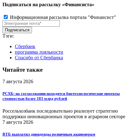
Подписаться на рассылку «Финансиста»
Информационная рассылка портала "Финансист"
Тэги:
Сбербанк
программа лояльности
Спасибо от Сбербанка
Читайте также
7 августа 2026
РСХБ: на согласовании находятся биотехнологические проекты
стоимостью более 183 млрд рублей
Россельхозбанк последовательно реализует стратегию
поддержки инновационных проектов в аграрном секторе
7 августа 2026
ВТБ выплатил дивиденды розничным акционерам