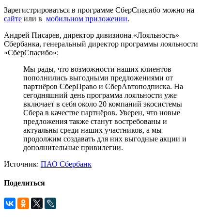
Зарегистрироваться в программе СберСпасибо можно на
сайте
или в
мобильном приложении
.
Андрей Писарев, директор дивизиона «Лояльность»
Сбербанка, генеральный директор программы лояльности
«СберСпасибо»:
Мы рады, что возможности наших клиентов
пополнились выгодными предложениями от
партнёров СберПраво и СберАвтоподписка. На
сегодняшний день программа лояльности уже
включает в себя около 20 компаний экосистемы
Сбера в качестве партнёров. Уверен, что новые
предложения также станут востребованы и
актуальны среди наших участников, а мы
продолжим создавать для них выгодные акции и
дополнительные привилегии.
Источник:
ПАО Сбербанк
Поделиться