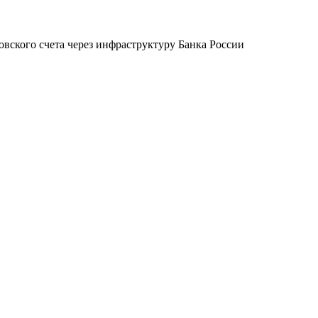
овского счета через инфраструктуру Банка России