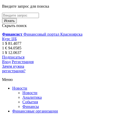
Введите запрос для поиска
Скрыть поиск
Финансист
Финансовый портал Красноярска
Курс ЦБ
1 $ 81.4077
1 € 94.0585
1 ¥ 12.0637
Подписаться
Вход
Регистрация
Зачем нужна
регистрация?
Меню
Новости
Новости
Аналитика
События
Финансы
Финансовые организации