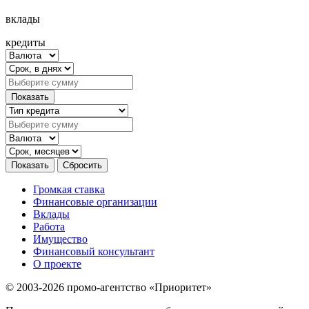
вклады
кредиты
Громкая ставка
Финансовые организации
Вклады
Работа
Имущество
Финансовый консультант
О проекте
© 2003-2026 промо-агентство «Приоритет»