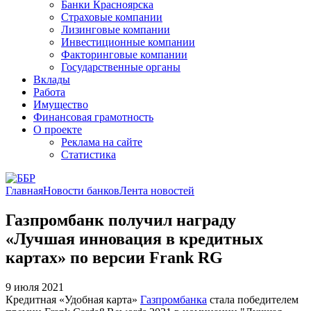
Банки Красноярска
Страховые компании
Лизинговые компании
Инвестиционные компании
Факторинговые компании
Государственные органы
Вклады
Работа
Имущество
Финансовая грамотность
О проекте
Реклама на сайте
Статистика
Главная
Новости банков
Лента новостей
Газпромбанк получил награду
«Лучшая инновация в кредитных
картах» по версии Frank RG
9 июля 2021
Кредитная «Удобная карта»
Газпромбанка
стала победителем