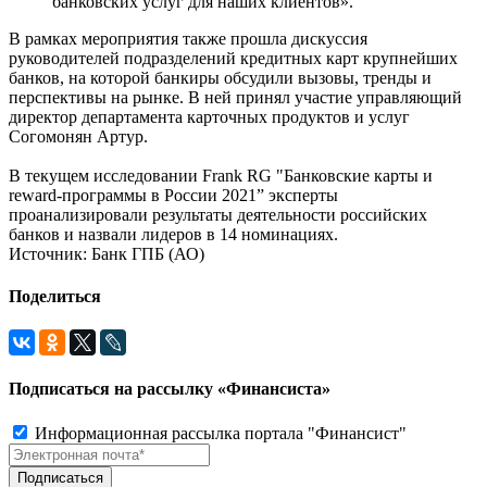
банковских услуг для наших клиентов».
В рамках мероприятия также прошла дискуссия
руководителей подразделений кредитных карт крупнейших
банков, на которой банкиры обсудили вызовы, тренды и
перспективы на рынке. В ней принял участие управляющий
директор департамента карточных продуктов и услуг
Согомонян Артур.
В текущем исследовании Frank RG "Банковские карты и
reward-программы в России 2021” эксперты
проанализировали результаты деятельности российских
банков и назвали лидеров в 14 номинациях.
Источник: Банк ГПБ (АО)
Поделиться
Подписаться на рассылку «Финансиста»
Информационная рассылка портала "Финансист"