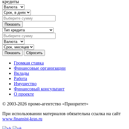
кредиты
Громкая ставка
Финансовые организации
Вклады
Работа
Имущество
Финансовый консультант
О проекте
© 2003-2026 промо-агентство «Приоритет»
При использовании материалов обязательна ссылка на сайт
www.finansist-kras.ru