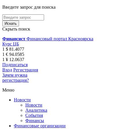
Введите запрос для поиска
Скрыть поиск
Финансист
Финансовый портал Красноярска
Курс ЦБ
1 $ 81.4077
1 € 94.0585
1 ¥ 12.0637
Подписаться
Вход
Регистрация
Зачем нужна
регистрация?
Меню
Новости
Новости
Аналитика
События
Финансы
Финансовые организации