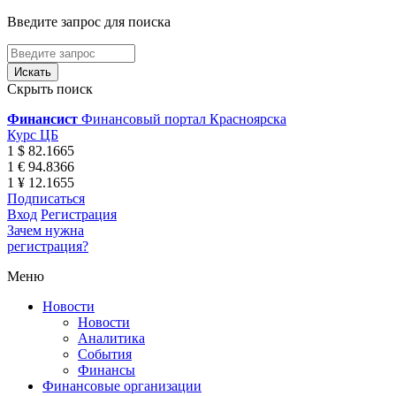
Введите запрос для поиска
Скрыть поиск
Финансист
Финансовый портал Красноярска
Курс ЦБ
1 $ 82.1665
1 € 94.8366
1 ¥ 12.1655
Подписаться
Вход
Регистрация
Зачем нужна
регистрация?
Меню
Новости
Новости
Аналитика
События
Финансы
Финансовые организации