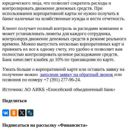
юридического лица, что позволит сократить расходы и
контролировать движение денежных средств. При
использовании корпоративной карты не нужно получать в
банке наличные на хозяйственные нужды и вести отчетность.
Клиент получает полный контроль за расходами компании и
может устанавливать лимиты для каждого сотрудника,
контролируя движение денежных средств в режиме реального
времени. Можно выпустить несколько корпоративных карт и
привязать их все к одному счету, это удобно и позволяет вам
полностью контролировать целевое расходование средств.
Банк начисляет кэшбек до 10% по транзакциям по карте.
Узнать больше о корпоративной карте или оставить заявку на
получение можно
заполнив заявку на обратный звонок
или
позвонив по номеру +7 (391) 277-96-24.
Источник: АО АИКБ «Енисейский объединенный банк»
Поделиться
Подписаться на рассылку «Финансиста»