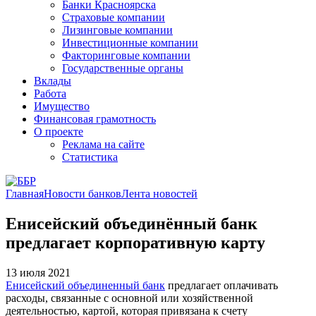
Банки Красноярска
Страховые компании
Лизинговые компании
Инвестиционные компании
Факторинговые компании
Государственные органы
Вклады
Работа
Имущество
Финансовая грамотность
О проекте
Реклама на сайте
Статистика
Главная
Новости банков
Лента новостей
Енисейский объединённый банк
предлагает корпоративную карту
13 июля 2021
Енисейский объединенный банк
предлагает оплачивать
расходы, связанные с основной или хозяйственной
деятельностью, картой, которая привязана к счету