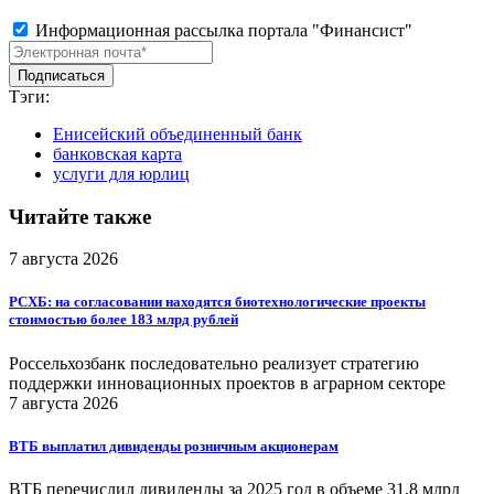
Информационная рассылка портала "Финансист"
Тэги:
Енисейский объединенный банк
банковская карта
услуги для юрлиц
Читайте также
7 августа 2026
РСХБ: на согласовании находятся биотехнологические проекты
стоимостью более 183 млрд рублей
Россельхозбанк последовательно реализует стратегию
поддержки инновационных проектов в аграрном секторе
7 августа 2026
ВТБ выплатил дивиденды розничным акционерам
ВТБ перечислил дивиденды за 2025 год в объеме 31,8 млрд