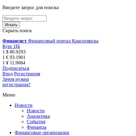
Введите запрос для поиска
Скрыть поиск
Финансист
Финансовый портал Красноярска
Курс ЦБ
1 $ 80.9293
1 € 93.1901
1 ¥ 11.9684
Подписаться
Вход
Регистрация
Зачем нужна
регистрация?
Меню
Новости
Новости
Аналитика
События
Финансы
Финансовые организации