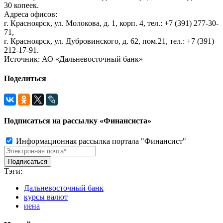
30 копеек.
Адреса офисов:
г. Красноярск, ул. Молокова, д. 1, корп. 4, тел.: +7 (391) 277-30-
71,
г. Красноярск, ул. Дубровинского, д. 62, пом.21, тел.: +7 (391)
212-17-91.
Источник: АО «Дальневосточный банк»
Поделиться
Подписаться на рассылку «Финансиста»
Информационная рассылка портала "Финансист"
Тэги:
Дальневосточный банк
курсы валют
иена