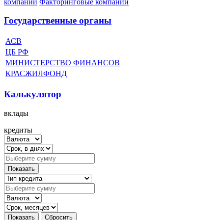
компании
Факторинговые компании
Государственные органы
АСВ
ЦБ РФ
МИНИСТЕРСТВО ФИНАНСОВ
КРАСЖИЛФОНД
Калькулятор
вклады
кредиты