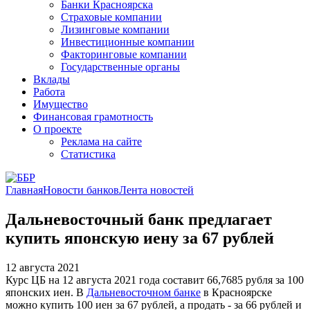
Банки Красноярска
Страховые компании
Лизинговые компании
Инвестиционные компании
Факторинговые компании
Государственные органы
Вклады
Работа
Имущество
Финансовая грамотность
О проекте
Реклама на сайте
Статистика
Главная
Новости банков
Лента новостей
Дальневосточный банк предлагает
купить японскую иену за 67 рублей
12 августа 2021
Курс ЦБ на 12 августа 2021 года составит 66,7685 рубля за 100
японских иен. В
Дальневосточном банке
в Красноярске
можно купить 100 иен за 67 рублей, а продать - за 66 рублей и