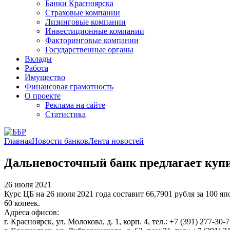
Банки Красноярска
Страховые компании
Лизинговые компании
Инвестиционные компании
Факторинговые компании
Государственные органы
Вклады
Работа
Имущество
Финансовая грамотность
О проекте
Реклама на сайте
Статистика
Главная
Новости банков
Лента новостей
Дальневосточный банк предлагает купи
26 июля 2021
Курс ЦБ на 26 июля 2021 года составит 66,7901 рубля за 100 я
60 копеек.
Адреса офисов:
г. Красноярск, ул. Молокова, д. 1, корп. 4, тел.: +7 (391) 277-30-7