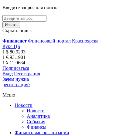
Введите запрос для поиска
Скрыть поиск
Финансист
Финансовый портал Красноярска
Курс ЦБ
1 $ 80.9293
1 € 93.1901
1 ¥ 11.9684
Подписаться
Вход
Регистрация
Зачем нужна
регистрация?
Меню
Новости
Новости
Аналитика
События
Финансы
Финансовые организации