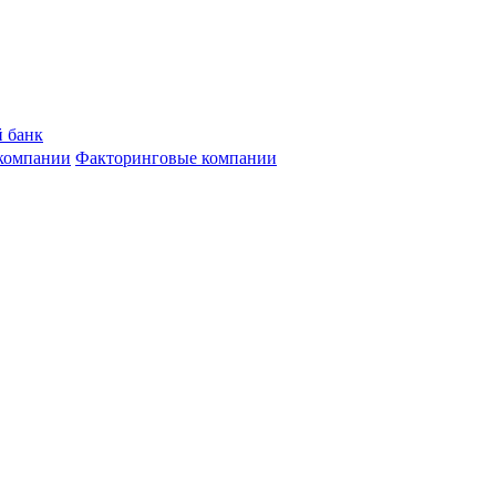
 банк
компании
Факторинговые компании