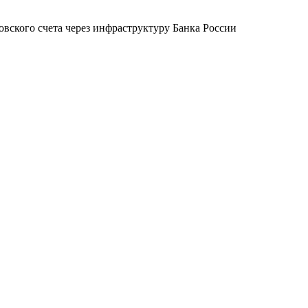
овского счета через инфраструктуру Банка России