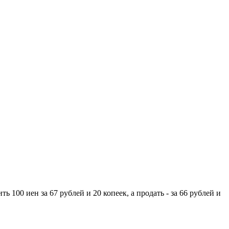
 100 иен за 67 рублей и 20 копеек, а продать - за 66 рублей и