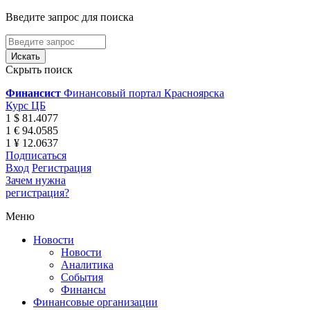
Введите запрос для поиска
Скрыть поиск
Финансист
Финансовый портал Красноярска
Курс ЦБ
1 $ 81.4077
1 € 94.0585
1 ¥ 12.0637
Подписаться
Вход
Регистрация
Зачем нужна
регистрация?
Меню
Новости
Новости
Аналитика
События
Финансы
Финансовые организации