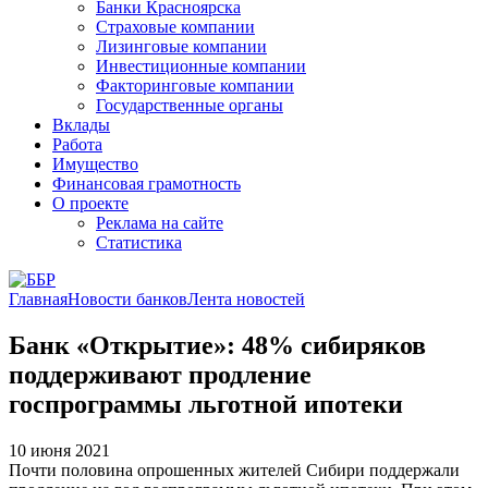
Банки Красноярска
Страховые компании
Лизинговые компании
Инвестиционные компании
Факторинговые компании
Государственные органы
Вклады
Работа
Имущество
Финансовая грамотность
О проекте
Реклама на сайте
Статистика
Главная
Новости банков
Лента новостей
Банк «Открытие»: 48% сибиряков
поддерживают продление
госпрограммы льготной ипотеки
10 июня 2021
Почти половина опрошенных жителей Сибири поддержали