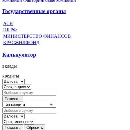
компании
Факторинговые компании
Государственные органы
АСВ
ЦБ РФ
МИНИСТЕРСТВО ФИНАНСОВ
КРАСЖИЛФОНД
Калькулятор
вклады
кредиты