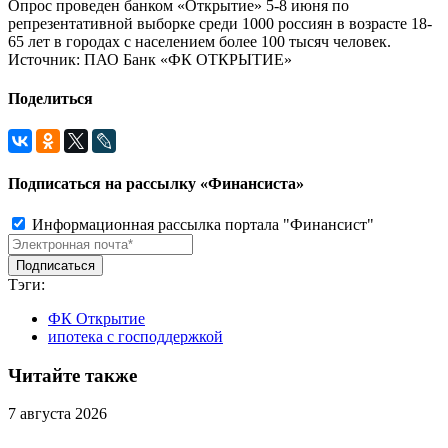
Опрос проведен банком «Открытие» 5-8 июня по
репрезентативной выборке среди 1000 россиян в возрасте 18-
65 лет в городах с населением более 100 тысяч человек.
Источник: ПАО Банк «ФК ОТКРЫТИЕ»
Поделиться
Подписаться на рассылку «Финансиста»
Информационная рассылка портала "Финансист"
Тэги:
ФК Открытие
ипотека с господдержкой
Читайте также
7 августа 2026