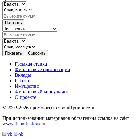
Громкая ставка
Финансовые организации
Вклады
Работа
Имущество
Финансовый консультант
О проекте
© 2003-2026 промо-агентство «Приоритет»
При использовании материалов обязательна ссылка на сайт
www.finansist-kras.ru