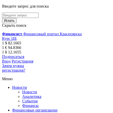
Введите запрос для поиска
Скрыть поиск
Финансист
Финансовый портал Красноярска
Курс ЦБ
1 $ 82.1665
1 € 94.8366
1 ¥ 12.1655
Подписаться
Вход
Регистрация
Зачем нужна
регистрация?
Меню
Новости
Новости
Аналитика
События
Финансы
Финансовые организации