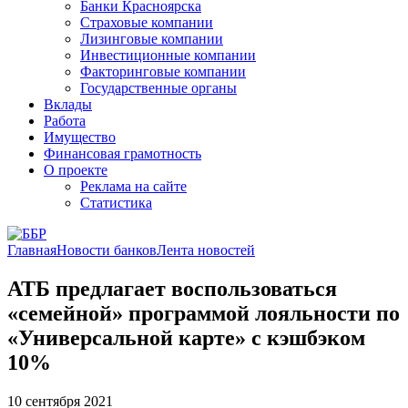
Банки Красноярска
Страховые компании
Лизинговые компании
Инвестиционные компании
Факторинговые компании
Государственные органы
Вклады
Работа
Имущество
Финансовая грамотность
О проекте
Реклама на сайте
Статистика
Главная
Новости банков
Лента новостей
АТБ предлагает воспользоваться
«семейной» программой лояльности по
«Универсальной карте» с кэшбэком
10%
10 сентября 2021