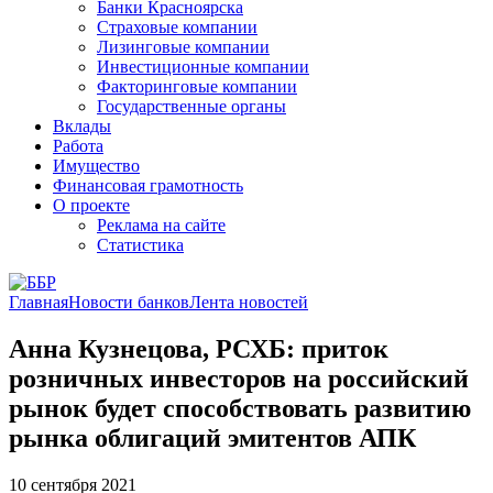
Банки Красноярска
Страховые компании
Лизинговые компании
Инвестиционные компании
Факторинговые компании
Государственные органы
Вклады
Работа
Имущество
Финансовая грамотность
О проекте
Реклама на сайте
Статистика
Главная
Новости банков
Лента новостей
Анна Кузнецова, РСХБ: приток
розничных инвесторов на российский
рынок будет способствовать развитию
рынка облигаций эмитентов АПК
10 сентября 2021