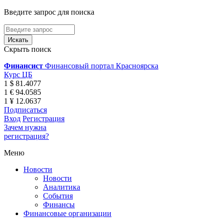
Введите запрос для поиска
Скрыть поиск
Финансист
Финансовый портал Красноярска
Курс ЦБ
1 $ 81.4077
1 € 94.0585
1 ¥ 12.0637
Подписаться
Вход
Регистрация
Зачем нужна
регистрация?
Меню
Новости
Новости
Аналитика
События
Финансы
Финансовые организации