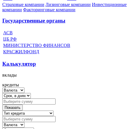
Страховые компании
Лизинговые компании
Инвестиционные
компании
Факторинговые компании
Государственные органы
АСВ
ЦБ РФ
МИНИСТЕРСТВО ФИНАНСОВ
КРАСЖИЛФОНД
Калькулятор
вклады
кредиты