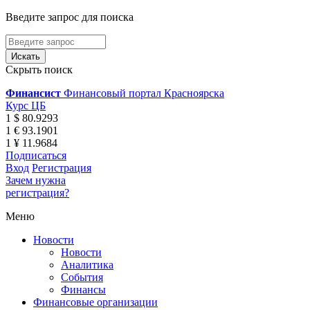
Введите запрос для поиска
Скрыть поиск
Финансист
Финансовый портал Красноярска
Курс ЦБ
1 $ 80.9293
1 € 93.1901
1 ¥ 11.9684
Подписаться
Вход
Регистрация
Зачем нужна
регистрация?
Меню
Новости
Новости
Аналитика
События
Финансы
Финансовые организации