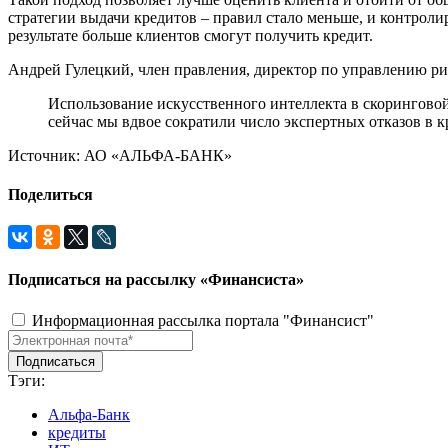
стратегии выдачи кредитов – правил стало меньше, и контрол
результате больше клиентов смогут получить кредит.
Андрей Гулецкий, член правления, директор по управлению ри
Использование искусственного интеллекта в скоринговой м
сейчас мы вдвое сократили число экспертных отказов в к
Источник: АО «АЛЬФА-БАНК»
Поделиться
Подписаться на рассылку «Финансиста»
Информационная рассылка портала "Финансист"
Тэги:
Альфа-Банк
кредиты