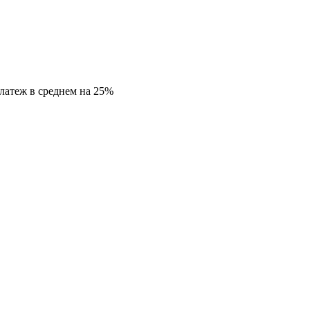
латеж в среднем на 25%