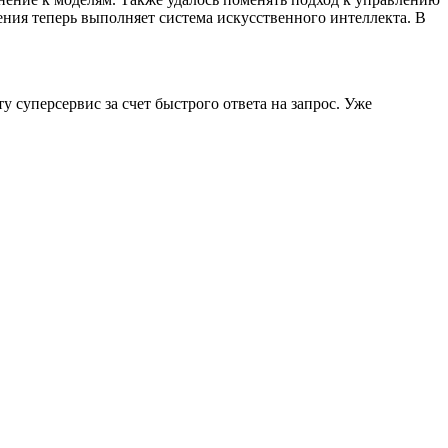
ения теперь выполняет система искусственного интеллекта. В
у суперсервис за счет быстрого ответа на запрос. Уже