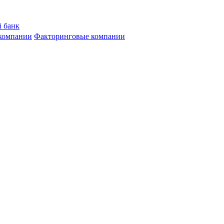
 банк
компании
Факторинговые компании