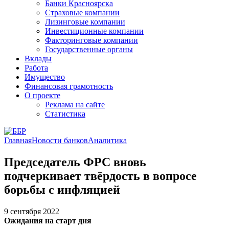
Банки Красноярска
Страховые компании
Лизинговые компании
Инвестиционные компании
Факторинговые компании
Государственные органы
Вклады
Работа
Имущество
Финансовая грамотность
О проекте
Реклама на сайте
Статистика
Главная
Новости банков
Аналитика
Председатель ФРС вновь
подчеркивает твёрдость в вопросе
борьбы с инфляцией
9 сентября 2022
Ожидания на старт дня