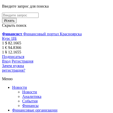
Введите запрос для поиска
Скрыть поиск
Финансист
Финансовый портал Красноярска
Курс ЦБ
1 $ 82.1665
1 € 94.8366
1 ¥ 12.1655
Подписаться
Вход
Регистрация
Зачем нужна
регистрация?
Меню
Новости
Новости
Аналитика
События
Финансы
Финансовые организации